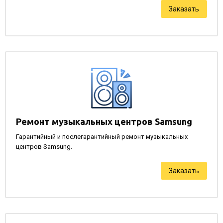
Заказать
Ремонт музыкальных центров Samsung
Гарантийный и послегарантийный ремонт музыкальных
центров Samsung.
Заказать