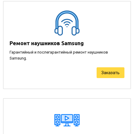
Ремонт наушников Samsung
Гарантийный и послегарантийный ремонт наушников
Samsung.
Заказать