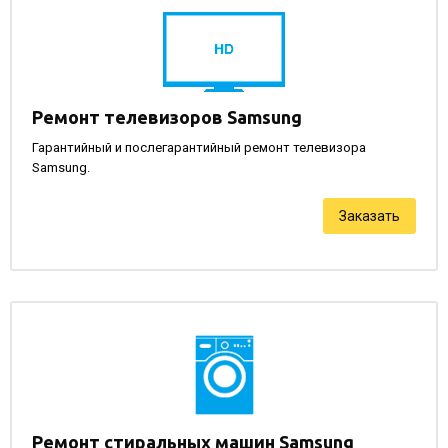
Ремонт телевизоров Samsung
Гарантийный и послегарантийный ремонт телевизора
Samsung.
Заказать
Ремонт стиральных машин Samsung