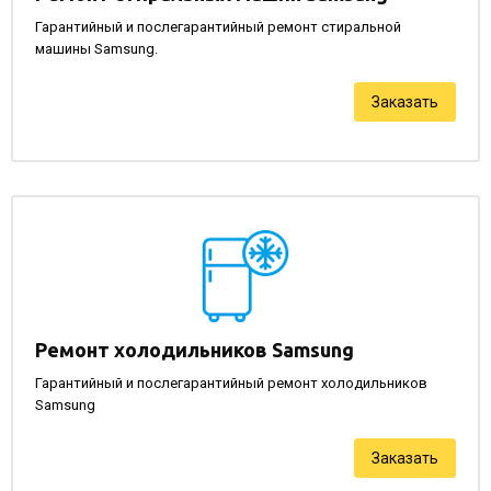
Гарантийный и послегарантийный ремонт стиральной
машины Samsung.
Заказать
Ремонт холодильников Samsung
Гарантийный и послегарантийный ремонт холодильников
Samsung
Заказать