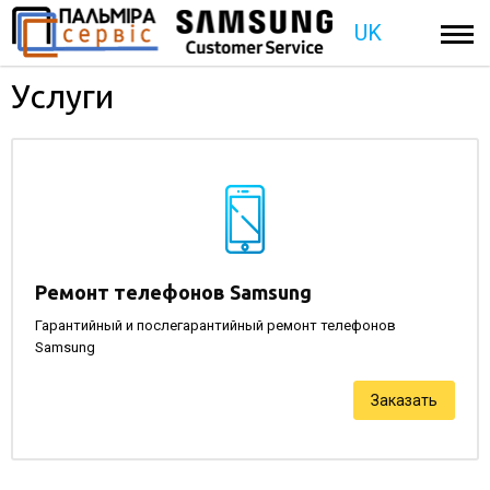
UK
Услуги
Ремонт телефонов Samsung
Гарантийный и послегарантийный ремонт телефонов
Samsung
Заказать