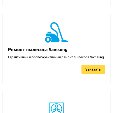
Ремонт пылесоса Samsung
Гарантийный и послегарантийный ремонт пылесоса Samsung.
Заказать