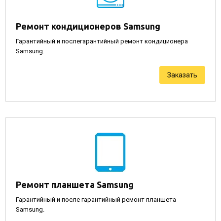
Ремонт кондиционеров Samsung
Гарантийный и послегарантийный ремонт кондиционера
Samsung.
Заказать
Ремонт планшета Samsung
Гарантийный и после гарантийный ремонт планшета
Samsung.