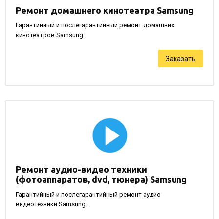
Ремонт домашнего кинотеатра Samsung
Гарантийный и послегарантийный ремонт домашних
кинотеатров Samsung.
Заказать
Ремонт аудио-видео техники
(фотоаппаратов, dvd, тюнера) Samsung
Гарантийный и послегарантийный ремонт аудио-
видеотехники Samsung.