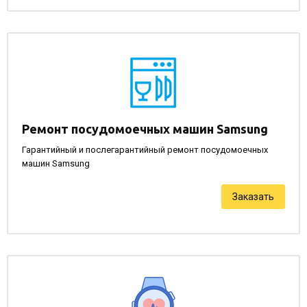
Ремонт посудомоечных машин Samsung
Гарантийный и послегарантийный ремонт посудомоечных
машин Samsung
Заказать