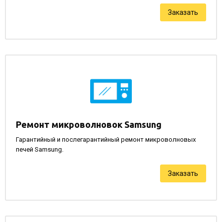
Заказать
Ремонт микроволновок Samsung
Гарантийный и послегарантийный ремонт микроволновых
печей Samsung.
Заказать