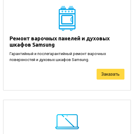
Ремонт варочных панелей и духовых
шкафов Samsung
Гарантийный и послегарантийный ремонт варочных
поверхностей и духовых шкафов Samsung.
Заказать