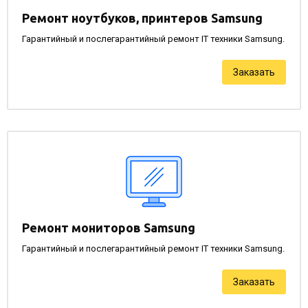
Ремонт ноутбуков, принтеров Samsung
Гарантийный и послегарантийный ремонт IT техники Samsung.
Заказать
Ремонт мониторов Samsung
Гарантийный и послегарантийный ремонт IT техники Samsung.
Заказать