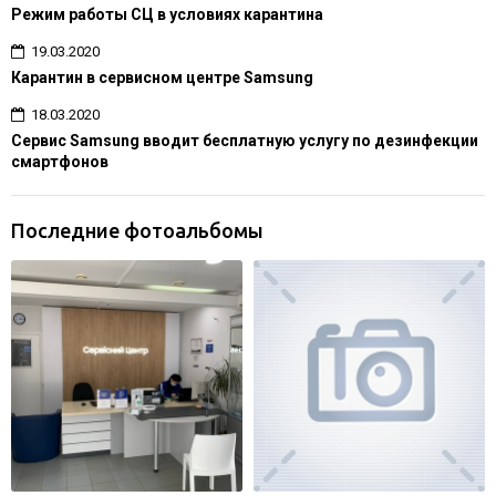
Режим работы СЦ в условиях карантина
19.03.2020
Карантин в сервисном центре Samsung
18.03.2020
Сервис Samsung вводит бесплатную услугу по дезинфекции
смартфонов
Последние фотоальбомы