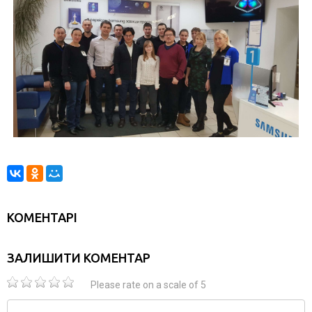
КОМЕНТАРІ
ЗАЛИШИТИ КОМЕНТАР
Please rate on a scale of 5