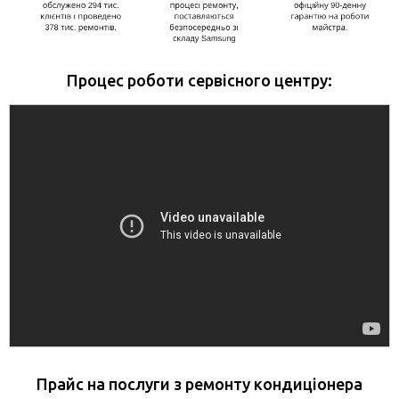
Процес роботи сервісного центру:
Прайс на послуги з ремонту кондиціонера